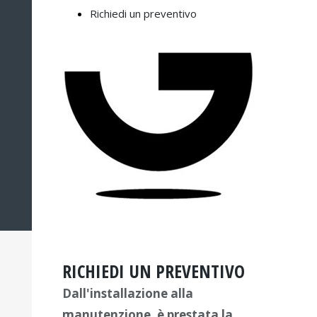
Richiedi un preventivo
RICHIEDI UN PREVENTIVO
Dall'installazione alla
manutenzione, è prestata la